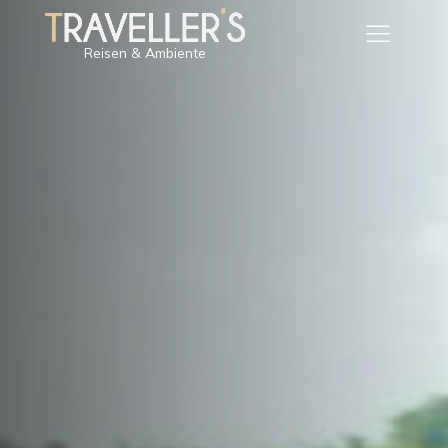
Reisen & Ambiente